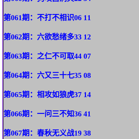
第061期：不打不相识06 11
第062期：六欲愁绪多33 12
第063期：之仁不可取44 07
第064期：六又三十七35 08
第065期：相攻如狼虎37 14
第066期：一问三不知36 41
第067期：春秋无义战19 38