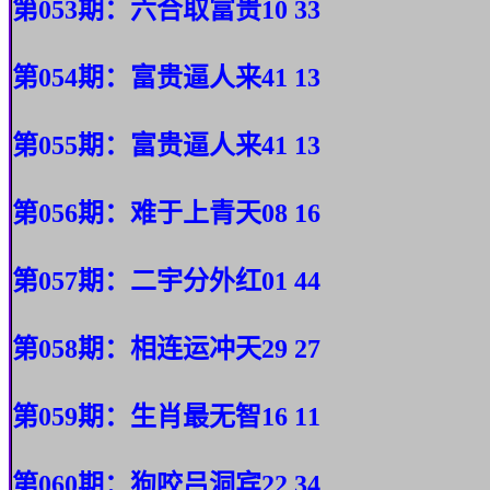
第053期：六合取富贵10 33
第054期：富贵逼人来41 13
第055期：富贵逼人来41 13
第056期：难于上青天08 16
第057期：二宇分外红01 44
第058期：相连运冲天29 27
第059期：生肖最无智16 11
第060期：狗咬吕洞宾22 34