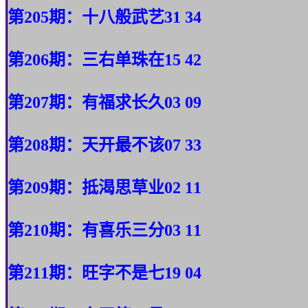
第205期：十八般武艺31 34
第206期：三右单珠在15 42
第207期：有福求长久03 09
第208期：天开最不该07 33
第209期：抵渴思草业02 11
第210期：有喜乐三分03 11
第211期：旺字不是七19 04