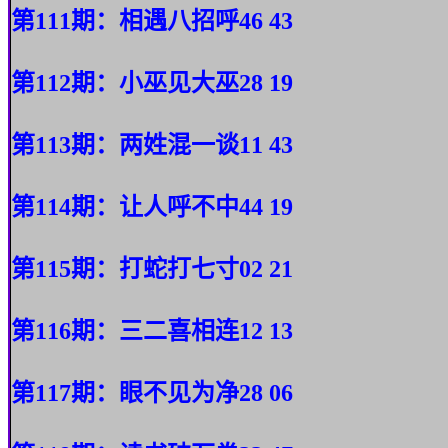
第111期：相遇八招呼46 43
第112期：小巫见大巫28 19
第113期：两姓混一谈11 43
第114期：让人呼不中44 19
第115期：打蛇打七寸02 21
第116期：三二喜相连12 13
第117期：眼不见为净28 06