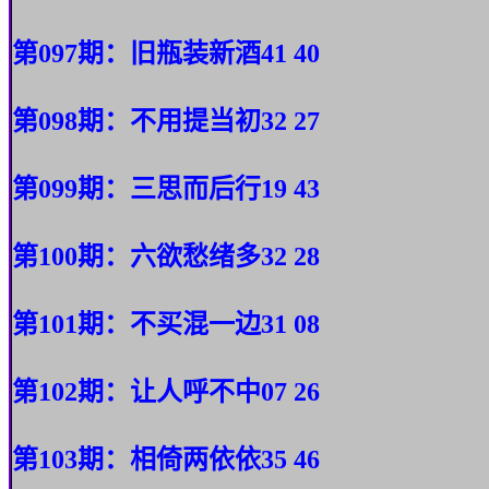
第097期：旧瓶装新酒41 40
第098期：不用提当初32 27
第099期：三思而后行19 43
第100期：六欲愁绪多32 28
第101期：不买混一边31 08
第102期：让人呼不中07 26
第103期：相倚两依依35 46