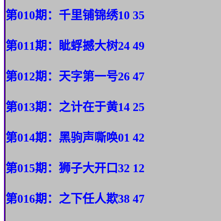
第010期：千里铺锦绣10 35
第011期：眦蜉撼大树24 49
第012期：天字第一号26 47
第013期：之计在于黄14 25
第014期：黑驹声嘶唤01 42
第015期：狮子大开口32 12
第016期：之下任人欺38 47