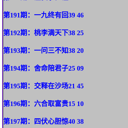
第191期：一九终有回39 46
第192期：桃李満天下38 25
第193期：一问三不知38 20
第194期：舍命陪君子25 09
第195期：交释在沙场21 45
第196期：六合取富贵15 10
第197期：四伏心胆惊40 38