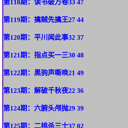
第118期：读书破万卷33 47
第119期：擒贼先擒王27 44
第120期：平川闻此事32 37
第121期：指点买一三30 48
第122期：黑驹声嘶唤21 49
第123期：解破千秋夜22 36
第124期：六腑头颅抛29 39
第125期：二桃杀三士37 02