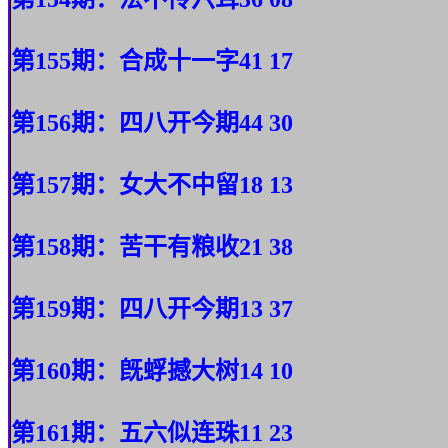
第155期：合成十一字41 17
第156期：四八开今期44 30
第157期：女大不中留18 13
第158期：苦干有粮收21 38
第159期：四八开今期13 37
第160期：旣蜉撼大树14 10
第161期：五六似连珠11 23