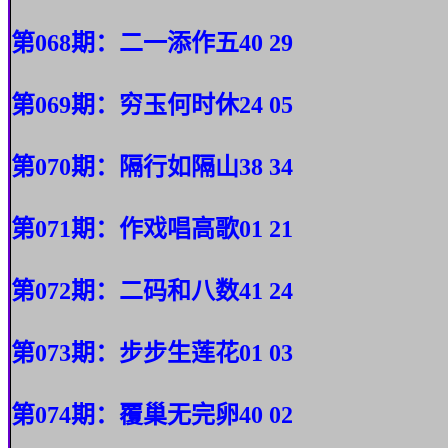
第068期：二一添作五40 29
第069期：穷玉何时休24 05
第070期：隔行如隔山38 34
第071期：作戏唱高歌01 21
第072期：二码和八数41 24
第073期：步步生莲花01 03
第074期：覆巢无完卵40 02