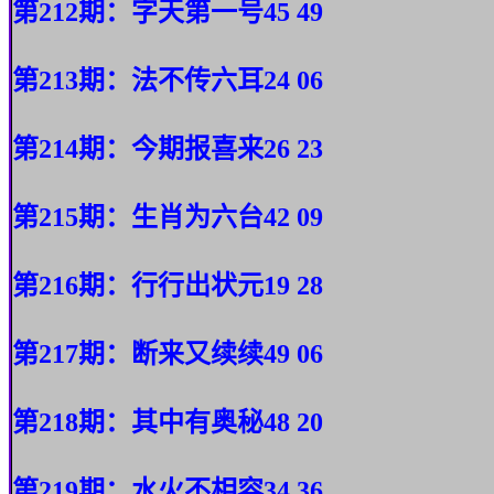
第212期：字天第一号45 49
第213期：法不传六耳24 06
第214期：今期报喜来26 23
第215期：生肖为六台42 09
第216期：行行出状元19 28
第217期：断来又续续49 06
第218期：其中有奥秘48 20
第219期：水火不相容34 36