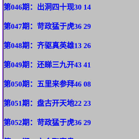
第046期：出洞四十现30 14
第047期：苛政猛于虎36 29
第048期：齐驱真英雄13 26
第049期：还睇三九开43 41
第050期：五里来参拜46 08
第051期：盘古开天地22 23
第052期：苛政猛于虎36 29