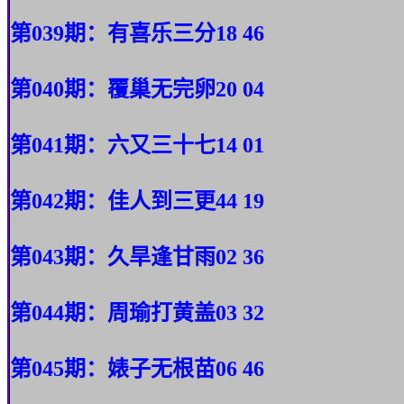
第039期：有喜乐三分18 46
第040期：覆巢无完卵20 04
第041期：六又三十七14 01
第042期：佳人到三更44 19
第043期：久旱逢甘雨02 36
第044期：周瑜打黄盖03 32
第045期：婊子无根苗06 46