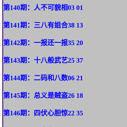
第140期：人不可貌相03 01
第141期：三八有姐合38 13
第142期：一报还一报35 20
第143期：十八般武艺25 37
第144期：二码和八数06 21
第145期：总义是贼盗26 18
第146期：四伏心胆惊22 35