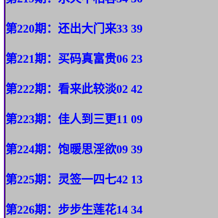
第220期：还出大门来33 39
第221期：买码真富贵06 23
第222期：看来此较淡02 42
第223期：佳人到三更11 09
第224期：饱暖思淫欲09 39
第225期：灵签一四七42 13
第226期：步步生莲花14 34