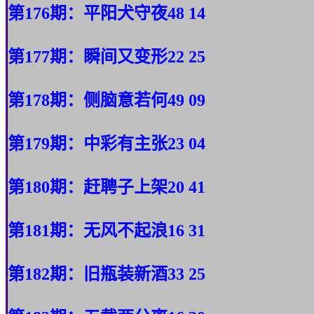
第176期：平阳犬守夜48 14
第177期：瞬间又变形22 25
第178期：侧脑意若何49 09
第179期：中彩有主张23 04
第180期：赶聘子上架20 41
第181期：无风不起浪16 31
第182期：旧瓶装新酒33 25