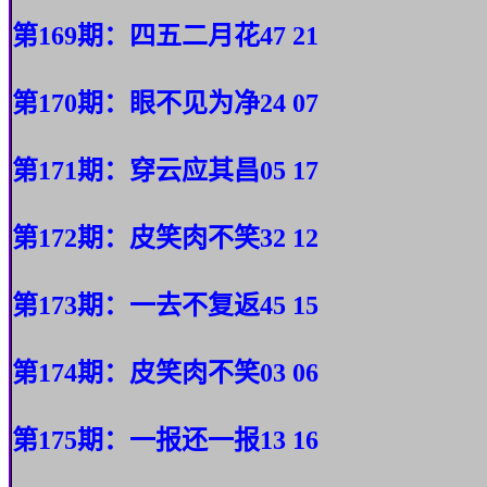
第169期：四五二月花47 21
第170期：眼不见为净24 07
第171期：穿云应其昌05 17
第172期：皮笑肉不笑32 12
第173期：一去不复返45 15
第174期：皮笑肉不笑03 06
第175期：一报还一报13 16